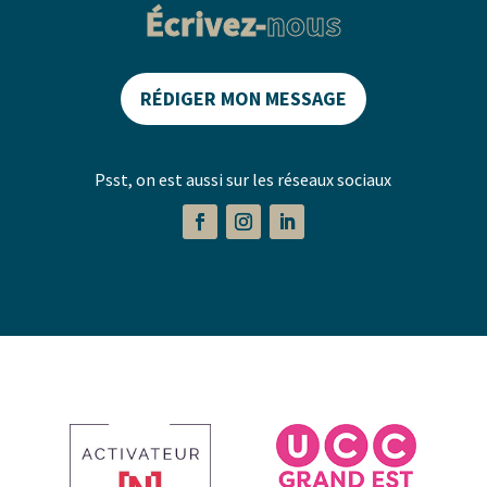
Écrivez-
nous
RÉDIGER MON MESSAGE
Psst, on est aussi sur les réseaux sociaux