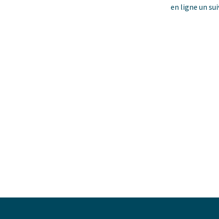
en ligne un su