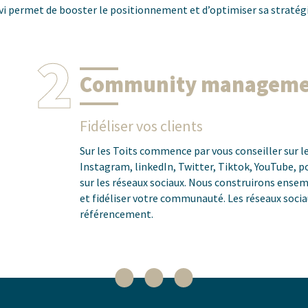
ivi permet de booster le positionnement et d’optimiser sa stratégi
2
Community manageme
Fidéliser vos clients
Sur les Toits commence par vous conseiller sur l
Instagram, linkedIn, Twitter, Tiktok, YouTube, 
sur les réseaux sociaux. Nous construirons ense
et fidéliser votre communauté. Les réseaux socia
référencement.