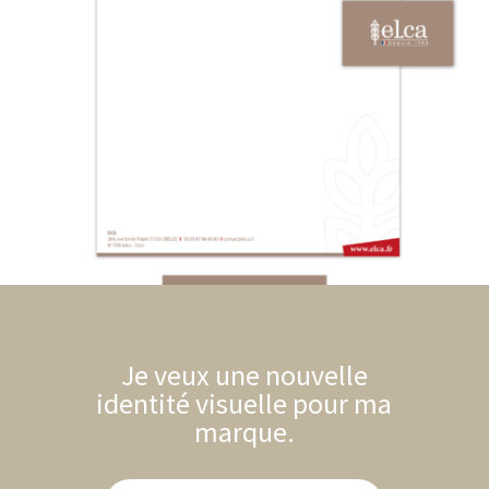
Je veux une nouvelle
identité visuelle pour ma
marque.