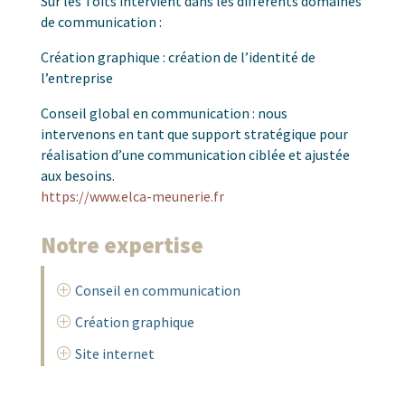
Sur les Toits intervient dans les différents domaines
de communication :
Création graphique : création de l’identité de
l’entreprise
Conseil global en communication : nous
intervenons en tant que support stratégique pour
réalisation d’une communication ciblée et ajustée
aux besoins.
https://www.elca-meunerie.fr
Notre expertise
Conseil en communication
P
Création graphique
P
Site internet
P