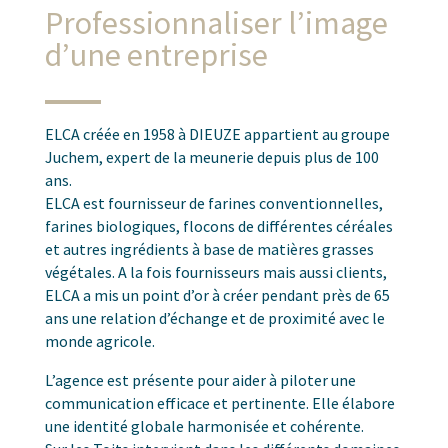
Professionnaliser l’image
d’une entreprise
ELCA créée en 1958 à DIEUZE appartient au groupe
Juchem, expert de la meunerie depuis plus de 100
ans.
ELCA est fournisseur de farines conventionnelles,
farines biologiques, flocons de différentes céréales
et autres ingrédients à base de matières grasses
végétales. A la fois fournisseurs mais aussi clients,
ELCA a mis un point d’or à créer pendant près de 65
ans une relation d’échange et de proximité avec le
monde agricole.
L’agence est présente pour aider à piloter une
communication efficace et pertinente. Elle élabore
une identité globale harmonisée et cohérente.