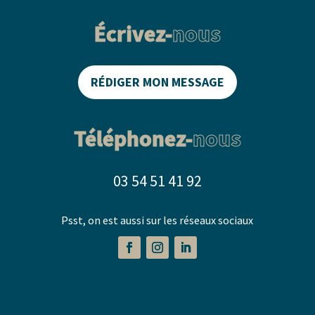
Écrivez-
nous
RÉDIGER MON MESSAGE
Téléphonez-
nous
03 54 51 41 92
Psst, on est aussi sur les réseaux sociaux