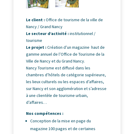
Le client :
Office de tourisme de la ville de
Nancy / Grand Nancy
Le secteur d’activité :
institutionnel /
tourisme
Le projet :
Création d’un magazine haut de
gamme annuel de l’Office de Tourisme de la
Ville de Nancy et du Grand Nancy.
Nancy Tourisme est diffusé dans les
chambres d’hôtels de catégorie supérieure,
les lieux culturels ou les espaces d’affaires,
sur Nancy et son agglomération et s’adresse
à une clientèle de tourisme urbain,
d’affaires…
Nos compétences :
Conception de la mise en page du
magazine 100 pages et de certaines