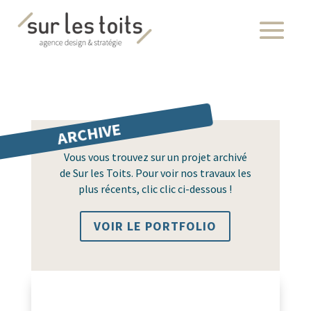
ARCHIVE
Vous vous trouvez sur un projet archivé
de Sur les Toits. Pour voir nos travaux les
plus récents, clic clic ci-dessous !
VOIR LE PORTFOLIO