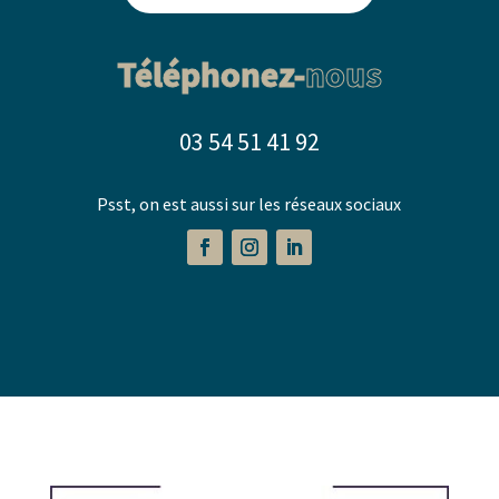
Téléphonez-
nous
03 54 51 41 92
Psst, on est aussi sur les réseaux sociaux