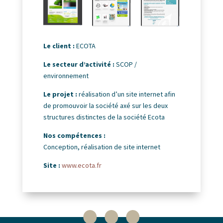
Le client :
ECOTA
Le secteur d’activité :
SCOP /
environnement
Le projet :
réalisation d’un site internet afin
de promouvoir la société axé sur les deux
structures distinctes de la société Ecota
Nos compétences :
Conception, réalisation de site internet
Site :
www.ecota.fr