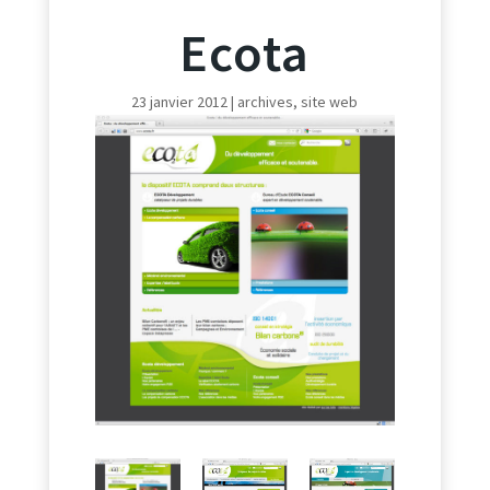
Ecota
23 janvier 2012
|
archives
,
site web