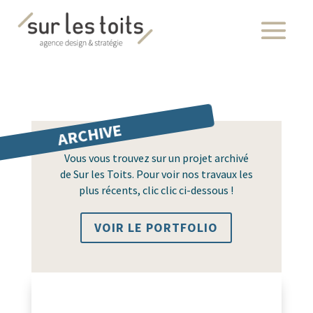
ARCHIVE
Vous vous trouvez sur un projet archivé
de Sur les Toits. Pour voir nos travaux les
plus récents, clic clic ci-dessous !
VOIR LE PORTFOLIO