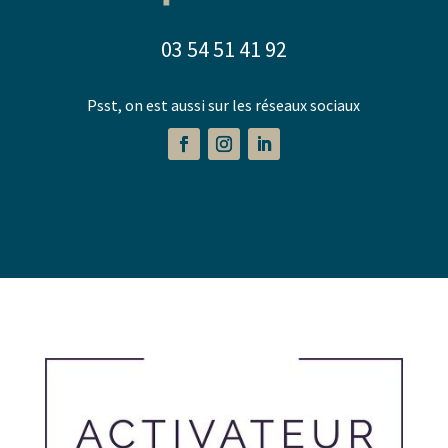
03 54 51 41 92
Psst, on est aussi sur les réseaux sociaux