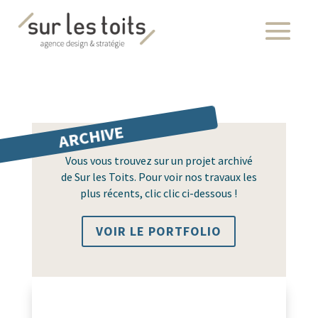
ARCHIVE
Vous vous trouvez sur un projet archivé
de Sur les Toits. Pour voir nos travaux les
plus récents, clic clic ci-dessous !
VOIR LE PORTFOLIO