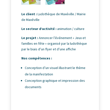
Le client :
Ludothèque de Maxéville / Mairie
de Maxéville
Le secteur d’activité :
animation / culture
Le projet :
Annoncer l’événement « Jeux et
familles en fête » organisé par la ludothèque
par le biais d’un flyer et d’une affiche
Nos compétences :
Conception d’un visuel illustrant le thème
de la manifestation
Conception graphique et impression des
documents