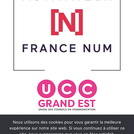
Nous utilisons des cookies pour vous garantir la meilleure
expérience sur notre site web. Si vous continuez à utiliser ce